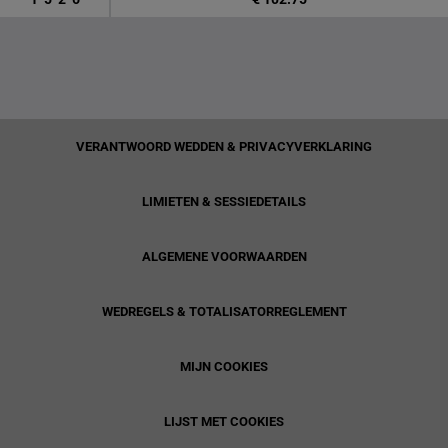
VERANTWOORD WEDDEN & PRIVACYVERKLARING
LIMIETEN & SESSIEDETAILS
ALGEMENE VOORWAARDEN
WEDREGELS & TOTALISATORREGLEMENT
MIJN COOKIES
LIJST MET COOKIES