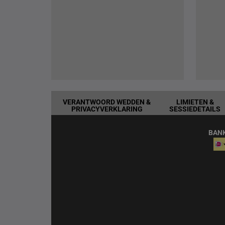
VERANTWOORD WEDDEN &
LIMIETEN &
PRIVACYVERKLARING
SESSIEDETAILS
BAN