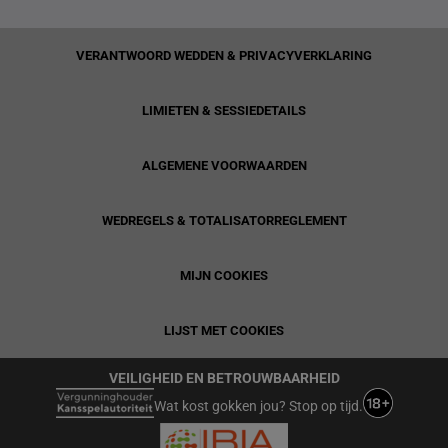
VERANTWOORD WEDDEN & PRIVACYVERKLARING
LIMIETEN & SESSIEDETAILS
ALGEMENE VOORWAARDEN
WEDREGELS & TOTALISATORREGLEMENT
MIJN COOKIES
LIJST MET COOKIES
VEILIGHEID EN BETROUWBAARHEID
Wat kost gokken jou? Stop op tijd.