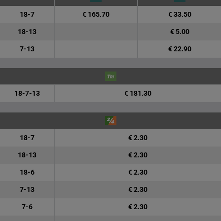
18-7
€ 165.70
€ 33.50
18-13
€ 5.00
7-13
€ 22.90
18-7-13
€ 181.30
18-7
€ 2.30
18-13
€ 2.30
18-6
€ 2.30
7-13
€ 2.30
7-6
€ 2.30