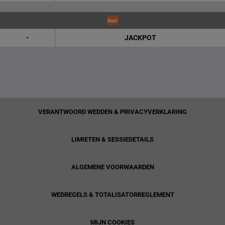
-
JACKPOT
VERANTWOORD WEDDEN & PRIVACYVERKLARING
LIMIETEN & SESSIEDETAILS
ALGEMENE VOORWAARDEN
WEDREGELS & TOTALISATORREGLEMENT
MIJN COOKIES