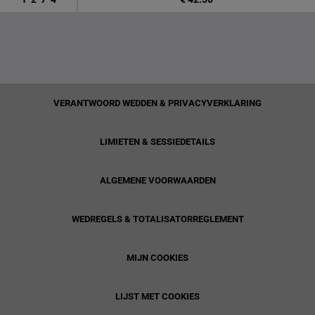
VERANTWOORD WEDDEN & PRIVACYVERKLARING
LIMIETEN & SESSIEDETAILS
ALGEMENE VOORWAARDEN
WEDREGELS & TOTALISATORREGLEMENT
MIJN COOKIES
LIJST MET COOKIES