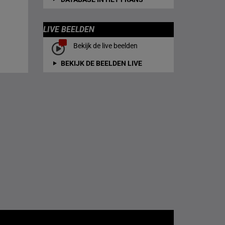
LIVE BEELDEN
Bekijk de live beelden
BEKIJK DE BEELDEN LIVE