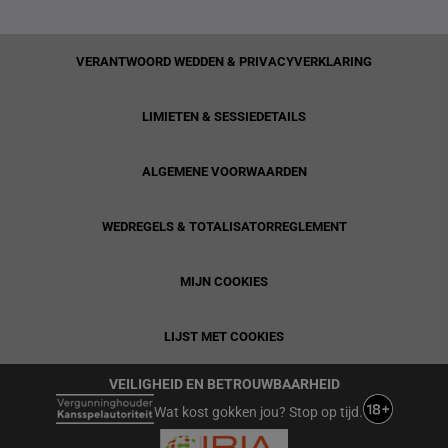
VERANTWOORD WEDDEN & PRIVACYVERKLARING
LIMIETEN & SESSIEDETAILS
ALGEMENE VOORWAARDEN
WEDREGELS & TOTALISATORREGLEMENT
MIJN COOKIES
LIJST MET COOKIES
VEILIGHEID EN BETROUWBAARHEID
Wat kost gokken jou? Stop op tijd.