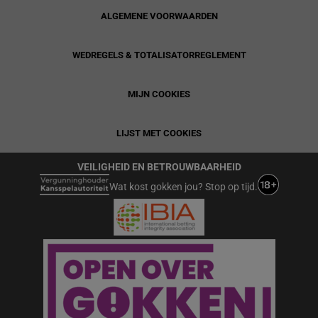
ALGEMENE VOORWAARDEN
WEDREGELS & TOTALISATORREGLEMENT
MIJN COOKIES
LIJST MET COOKIES
VEILIGHEID EN BETROUWBAARHEID
Wat kost gokken jou? Stop op tijd.