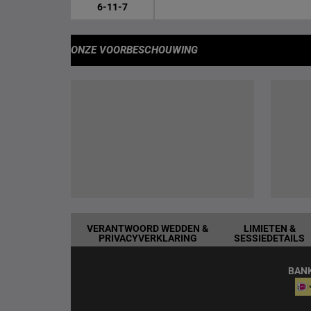
6-11-7
ONZE VOORBESCHOUWING
VERANTWOORD WEDDEN &
LIMIETEN &
PRIVACYVERKLARING
SESSIEDETAILS
BAN