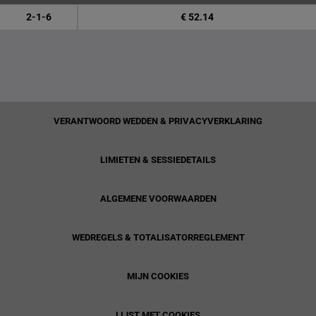
2-1-6
€ 52.14
VERANTWOORD WEDDEN & PRIVACYVERKLARING
LIMIETEN & SESSIEDETAILS
ALGEMENE VOORWAARDEN
WEDREGELS & TOTALISATORREGLEMENT
MIJN COOKIES
LIJST MET COOKIES