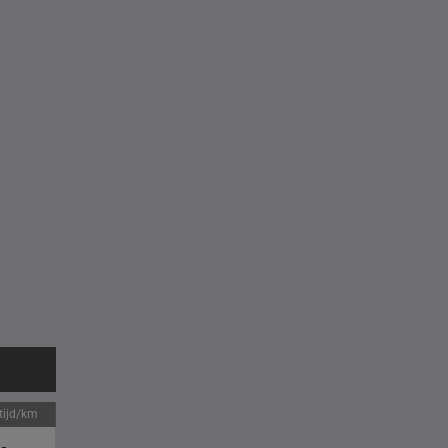
tijd/km