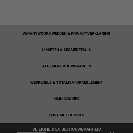
VERANTWOORD WEDDEN & PRIVACYVERKLARING
LIMIETEN & SESSIEDETAILS
ALGEMENE VOORWAARDEN
WEDREGELS & TOTALISATORREGLEMENT
MIJN COOKIES
LIJST MET COOKIES
VEILIGHEID EN BETROUWBAARHEID