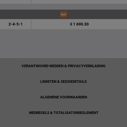
2-4-5-1
€ 1 690.30
VERANTWOORD WEDDEN & PRIVACYVERKLARING
LIMIETEN & SESSIEDETAILS
ALGEMENE VOORWAARDEN
WEDREGELS & TOTALISATORREGLEMENT