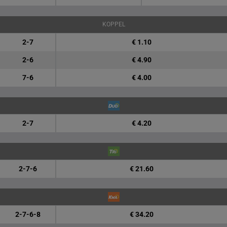
KOPPEL
2-7
€ 1.10
2-6
€ 4.90
7-6
€ 4.00
2-7
€ 4.20
2-7-6
€ 21.60
2-7-6-8
€ 34.20