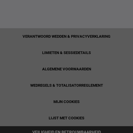
VERANTWOORD WEDDEN & PRIVACYVERKLARING
LIMIETEN & SESSIEDETAILS
ALGEMENE VOORWAARDEN
WEDREGELS & TOTALISATORREGLEMENT
MIJN COOKIES
LIJST MET COOKIES
VEILIGHEID EN BETROUWBAARHEID