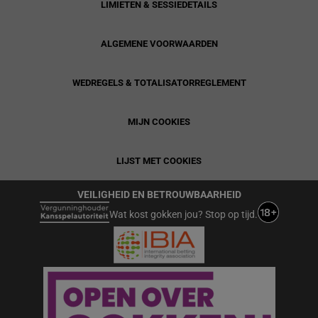
LIMIETEN & SESSIEDETAILS
ALGEMENE VOORWAARDEN
WEDREGELS & TOTALISATORREGLEMENT
MIJN COOKIES
LIJST MET COOKIES
VEILIGHEID EN BETROUWBAARHEID
Wat kost gokken jou? Stop op tijd.