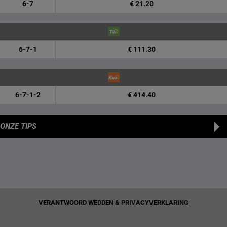
6-7
€ 21.20
6-7-1
€ 111.30
6-7-1-2
€ 414.40
ONZE TIPS
VERANTWOORD WEDDEN & PRIVACYVERKLARING