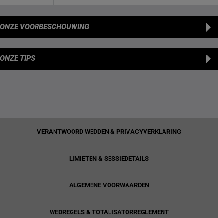
ONZE VOORBESCHOUWING
ONZE TIPS
VERANTWOORD WEDDEN & PRIVACYVERKLARING
LIMIETEN & SESSIEDETAILS
ALGEMENE VOORWAARDEN
WEDREGELS & TOTALISATORREGLEMENT