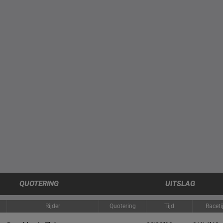
QUOTERING
UITSLAG
Rijder
Quotering
Tijd
Raceti