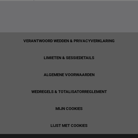
VERANTWOORD WEDDEN & PRIVACYVERKLARING
LIMIETEN & SESSIEDETAILS
ALGEMENE VOORWAARDEN
WEDREGELS & TOTALISATORREGLEMENT
MIJN COOKIES
LIJST MET COOKIES