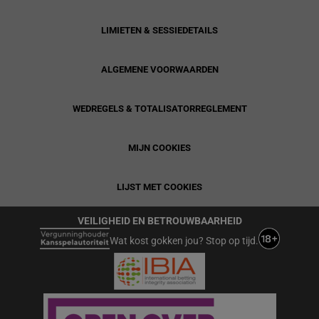
LIMIETEN & SESSIEDETAILS
ALGEMENE VOORWAARDEN
WEDREGELS & TOTALISATORREGLEMENT
MIJN COOKIES
LIJST MET COOKIES
VEILIGHEID EN BETROUWBAARHEID
Wat kost gokken jou? Stop op tijd.