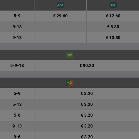
5-9
€ 29.60
€ 12.60
5-13
€ 8.30
9-13
€ 13.80
5-9-13
€ 90.20
5-9
€ 3.20
5-13
€ 3.20
5-6
€ 3.20
9-13
€ 3.20
9-6
€ 3.20