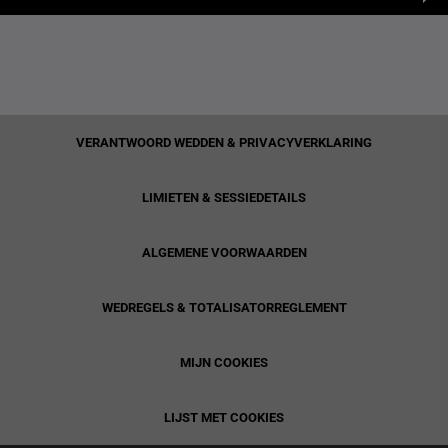
VERANTWOORD WEDDEN & PRIVACYVERKLARING
LIMIETEN & SESSIEDETAILS
ALGEMENE VOORWAARDEN
WEDREGELS & TOTALISATORREGLEMENT
MIJN COOKIES
LIJST MET COOKIES