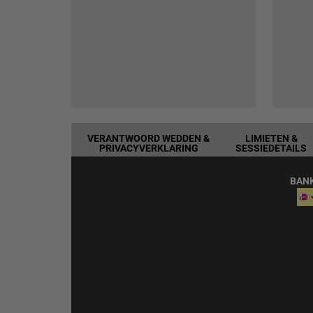
VERANTWOORD WEDDEN &
LIMIETEN &
PRIVACYVERKLARING
SESSIEDETAILS
BAN