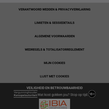
VERANTWOORD WEDDEN & PRIVACYVERKLARING
LIMIETEN & SESSIEDETAILS
ALGEMENE VOORWAARDEN
WEDREGELS & TOTALISATORREGLEMENT
MIJN COOKIES
LIJST MET COOKIES
VEILIGHEID EN BETROUWBAARHEID
Wat kost gokken jou? Stop op tijd.