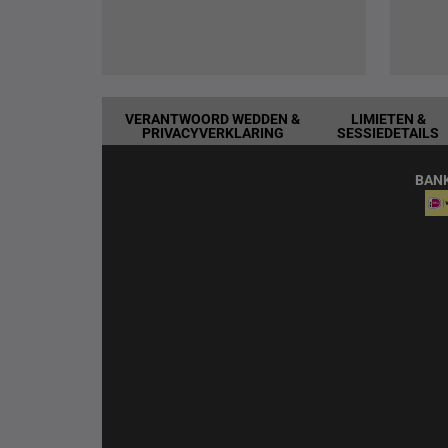
VERANTWOORD WEDDEN &
LIMIETEN &
PRIVACYVERKLARING
SESSIEDETAILS
BAN