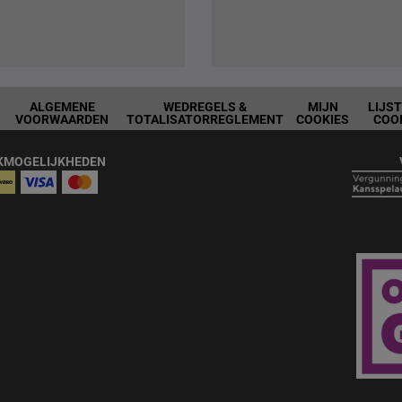
ALGEMENE
WEDREGELS &
MIJN
LIJS
VOORWAARDEN
TOTALISATORREGLEMENT
COOKIES
COO
KMOGELIJKHEDEN