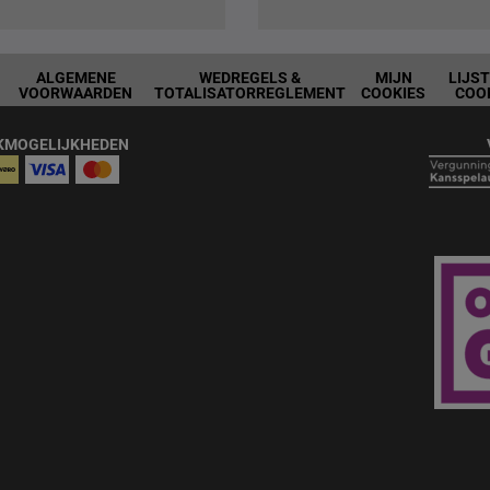
ALGEMENE
WEDREGELS &
MIJN
LIJS
VOORWAARDEN
TOTALISATORREGLEMENT
COOKIES
COO
KMOGELIJKHEDEN