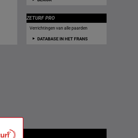
ZETURF PRO
Verrichtingen van alle paarden
DATABASE IN HET FRANS