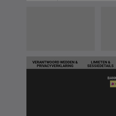
VERANTWOORD WEDDEN &
LIMIETEN &
PRIVACYVERKLARING
SESSIEDETAILS
BAN