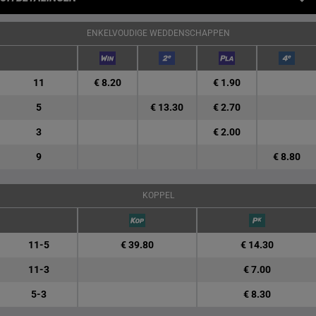
ENKELVOUDIGE WEDDENSCHAPPEN
11
€ 8.20
€ 1.90
5
€ 13.30
€ 2.70
3
€ 2.00
9
€ 8.80
KOPPEL
11-5
€ 39.80
€ 14.30
11-3
€ 7.00
5-3
€ 8.30