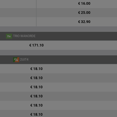
€ 16.00
€ 25.00
€ 32.90
TRIO WANORDE
€ 171.10
2UIT4
€ 18.10
€ 18.10
€ 18.10
€ 18.10
€ 18.10
€ 18.10