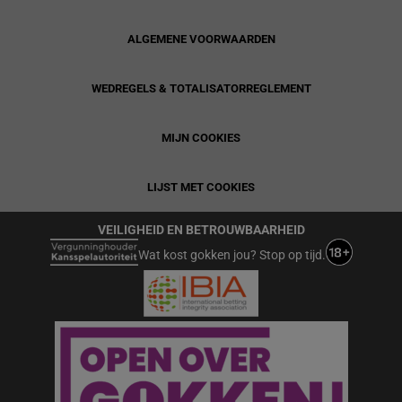
ALGEMENE VOORWAARDEN
WEDREGELS & TOTALISATORREGLEMENT
MIJN COOKIES
LIJST MET COOKIES
VEILIGHEID EN BETROUWBAARHEID
Wat kost gokken jou? Stop op tijd.