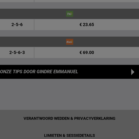
2-5-6
€ 23.65
2-5-6-3
€ 69.00
ONZE TIPS
DOOR GINDRE EMMANUEL
VERANTWOORD WEDDEN & PRIVACYVERKLARING
LIMIETEN & SESSIEDETAILS