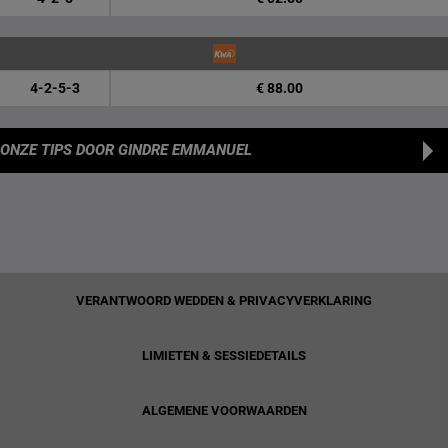
4-2-5-3
€ 88.00
ONZE TIPS
DOOR GINDRE EMMANUEL
VERANTWOORD WEDDEN & PRIVACYVERKLARING
LIMIETEN & SESSIEDETAILS
ALGEMENE VOORWAARDEN