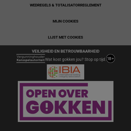
WEDREGELS & TOTALISATORREGLEMENT
MIJN COOKIES
LIJST MET COOKIES
VEILIGHEID EN BETROUWBAARHEID
Wat kost gokken jou? Stop op tijd.