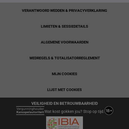
VERANTWOORD WEDDEN & PRIVACYVERKLARING
LIMIETEN & SESSIEDETAILS
ALGEMENE VOORWAARDEN
WEDREGELS & TOTALISATORREGLEMENT
MIJN COOKIES
LIJST MET COOKIES
VEILIGHEID EN BETROUWBAARHEID
Wat kost gokken jou? Stop op tijd.