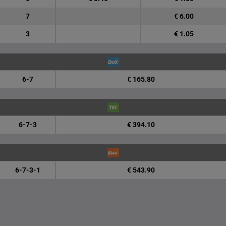
7
€ 6.00
3
€ 1.05
6-7
€ 165.80
6-7-3
€ 394.10
6-7-3-1
€ 543.90