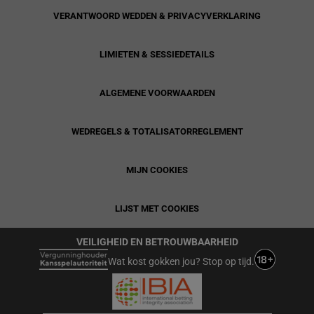
VERANTWOORD WEDDEN & PRIVACYVERKLARING
LIMIETEN & SESSIEDETAILS
ALGEMENE VOORWAARDEN
WEDREGELS & TOTALISATORREGLEMENT
MIJN COOKIES
LIJST MET COOKIES
VEILIGHEID EN BETROUWBAARHEID
Wat kost gokken jou? Stop op tijd.