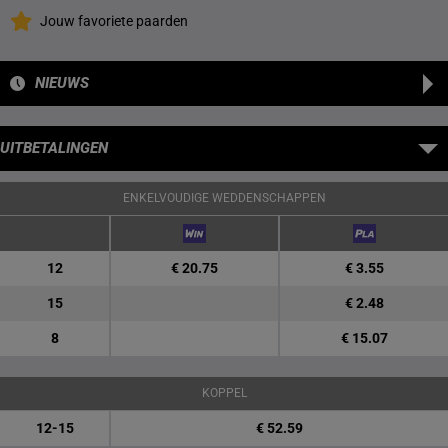
Jouw favoriete paarden
NIEUWS
UITBETALINGEN
ENKELVOUDIGE WEDDENSCHAPPEN
12
€ 20.75
€ 3.55
15
€ 2.48
8
€ 15.07
KOPPEL
12-15
€ 52.59