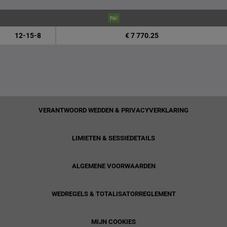
12-15-8
€ 7 770.25
VERANTWOORD WEDDEN & PRIVACYVERKLARING
LIMIETEN & SESSIEDETAILS
ALGEMENE VOORWAARDEN
WEDREGELS & TOTALISATORREGLEMENT
MIJN COOKIES