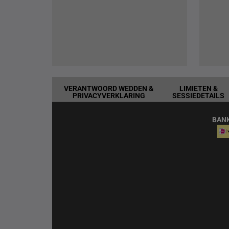
VERANTWOORD WEDDEN &
LIMIETEN &
PRIVACYVERKLARING
SESSIEDETAILS
BAN