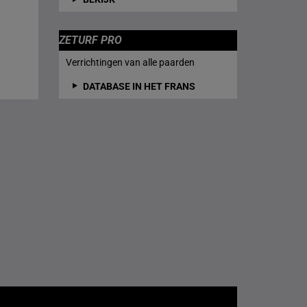
ZETURF PRO
Verrichtingen van alle paarden
DATABASE IN HET FRANS