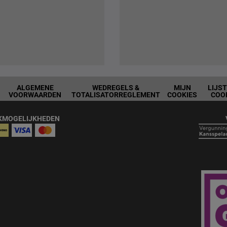
ALGEMENE
WEDREGELS &
MIJN
LIJS
VOORWAARDEN
TOTALISATORREGLEMENT
COOKIES
COO
KMOGELIJKHEDEN