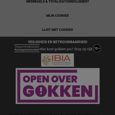
WEDREGELS & TOTALISATORREGLEMENT
MIJN COOKIES
LIJST MET COOKIES
VEILIGHEID EN BETROUWBAARHEID
Wat kost gokken jou? Stop op tijd.