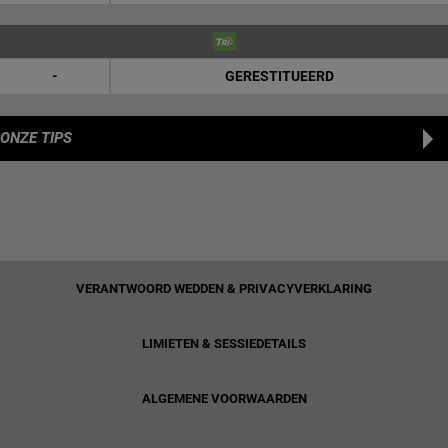
-
GERESTITUEERD
ONZE TIPS
VERANTWOORD WEDDEN & PRIVACYVERKLARING
LIMIETEN & SESSIEDETAILS
ALGEMENE VOORWAARDEN