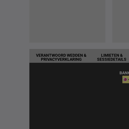
VERANTWOORD WEDDEN &
LIMIETEN &
PRIVACYVERKLARING
SESSIEDETAILS
BAN