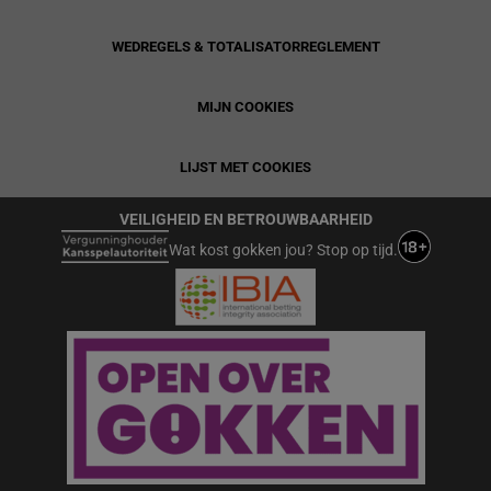
WEDREGELS & TOTALISATORREGLEMENT
MIJN COOKIES
LIJST MET COOKIES
VEILIGHEID EN BETROUWBAARHEID
Wat kost gokken jou? Stop op tijd.