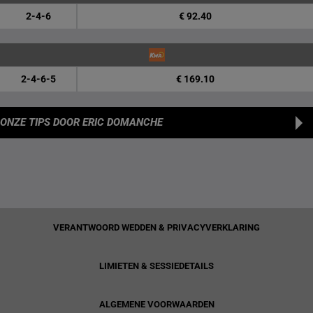
2-4-6
€ 92.40
2-4-6-5
€ 169.10
ONZE TIPS
DOOR ERIC DOMANCHE
VERANTWOORD WEDDEN & PRIVACYVERKLARING
LIMIETEN & SESSIEDETAILS
ALGEMENE VOORWAARDEN