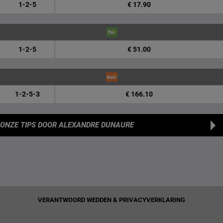
1-2-5
€ 17.90
1-2-5
€ 51.00
1-2-5-3
€ 166.10
ONZE TIPS
DOOR ALEXANDRE DUNAURE
VERANTWOORD WEDDEN & PRIVACYVERKLARING