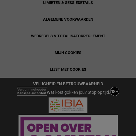
LIMIETEN & SESSIEDETAILS
ALGEMENE VOORWAARDEN
WEDREGELS & TOTALISATORREGLEMENT
MIJN COOKIES
LIJST MET COOKIES
VEILIGHEID EN BETROUWBAARHEID
Wat kost gokken jou? Stop op tijd.