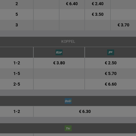
2
€ 6.40
€ 2.40
5
€ 3.50
3
€ 3.70
KOPPEL
1-2
€ 3.80
€ 2.50
1-5
€ 5.70
2-5
€ 6.60
1-2
€ 6.30