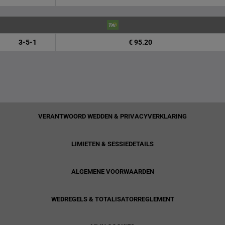
3-5-1
€ 95.20
VERANTWOORD WEDDEN & PRIVACYVERKLARING
LIMIETEN & SESSIEDETAILS
ALGEMENE VOORWAARDEN
WEDREGELS & TOTALISATORREGLEMENT