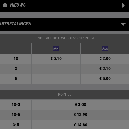
NIEUWS
UITBETALINGEN
ENKELVOUDIGE WEDDENSCHAPPEN
10
€ 5.10
€ 2.00
3
€ 2.10
5
€ 5.00
KOPPEL
10-3
€ 3.00
10-5
€ 13.90
3-5
€ 14.80