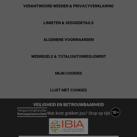
VERANTWOORD WEDDEN & PRIVACYVERKLARING
LIMIETEN & SESSIEDETAILS
ALGEMENE VOORWAARDEN
WEDREGELS & TOTALISATORREGLEMENT
MIJN COOKIES
LIJST MET COOKIES
VEILIGHEID EN BETROUWBAARHEID
Wat kost gokken jou? Stop op tijd.