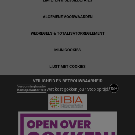
LIMIETEN & SESSIEDETAILS
ALGEMENE VOORWAARDEN
WEDREGELS & TOTALISATORREGLEMENT
MIJN COOKIES
LIJST MET COOKIES
VEILIGHEID EN BETROUWBAARHEID
Wat kost gokken jou? Stop op tijd.