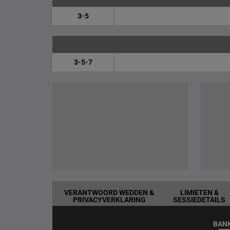
3-5
3-5-7
VERANTWOORD WEDDEN &
LIMIETEN &
PRIVACYVERKLARING
SESSIEDETAILS
BAN