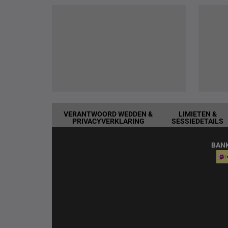
VERANTWOORD WEDDEN &
LIMIETEN &
PRIVACYVERKLARING
SESSIEDETAILS
BAN