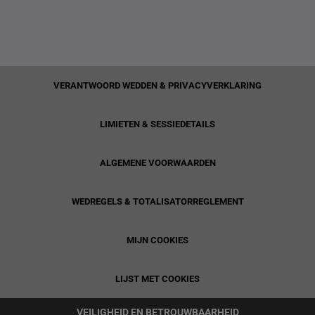
VERANTWOORD WEDDEN & PRIVACYVERKLARING
LIMIETEN & SESSIEDETAILS
ALGEMENE VOORWAARDEN
WEDREGELS & TOTALISATORREGLEMENT
MIJN COOKIES
LIJST MET COOKIES
VEILIGHEID EN BETROUWBAARHEID