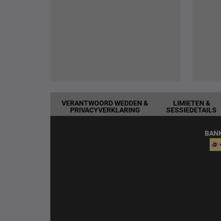
VERANTWOORD WEDDEN &
LIMIETEN &
PRIVACYVERKLARING
SESSIEDETAILS
BAN