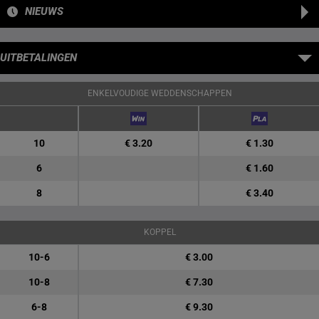
NIEUWS
UITBETALINGEN
ENKELVOUDIGE WEDDENSCHAPPEN
10
€ 3.20
€ 1.30
6
€ 1.60
8
€ 3.40
KOPPEL
10-6
€ 3.00
10-8
€ 7.30
6-8
€ 9.30