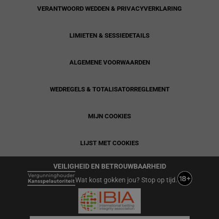
VERANTWOORD WEDDEN & PRIVACYVERKLARING
LIMIETEN & SESSIEDETAILS
ALGEMENE VOORWAARDEN
WEDREGELS & TOTALISATORREGLEMENT
MIJN COOKIES
LIJST MET COOKIES
VEILIGHEID EN BETROUWBAARHEID
Wat kost gokken jou? Stop op tijd.