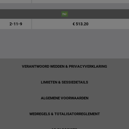
2-11-9
€ 513.20
VERANTWOORD WEDDEN & PRIVACYVERKLARING
LIMIETEN & SESSIEDETAILS
ALGEMENE VOORWAARDEN
WEDREGELS & TOTALISATORREGLEMENT