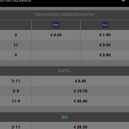
UITBETALINGEN
ENKELVOUDIGE WEDDENSCHAPPEN
2
€ 4.60
€ 1.90
11
€ 3.00
9
€ 6.90
KOPPEL
2-11
€ 6.40
2-9
€ 19.70
11-9
€ 36.40
2-11
€ 28.50