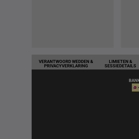
VERANTWOORD WEDDEN &
LIMIETEN &
PRIVACYVERKLARING
SESSIEDETAILS
BAN