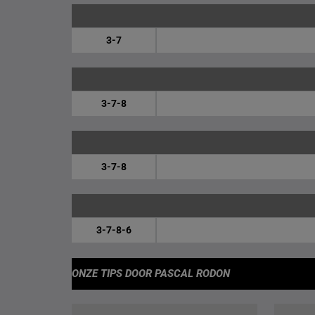
3-7
3-7-8
3-7-8
3-7-8-6
ONZE TIPS
DOOR PASCAL RODON