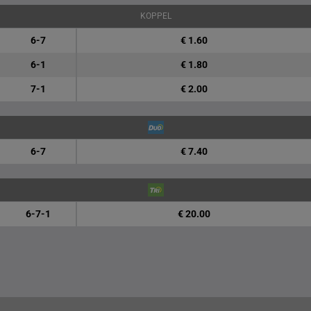
KOPPEL
6-7
€ 1.60
6-1
€ 1.80
7-1
€ 2.00
6-7
€ 7.40
6-7-1
€ 20.00