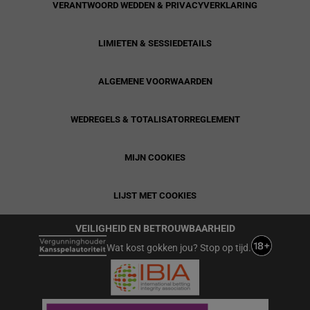
VERANTWOORD WEDDEN & PRIVACYVERKLARING
LIMIETEN & SESSIEDETAILS
ALGEMENE VOORWAARDEN
WEDREGELS & TOTALISATORREGLEMENT
MIJN COOKIES
LIJST MET COOKIES
VEILIGHEID EN BETROUWBAARHEID
Wat kost gokken jou? Stop op tijd.