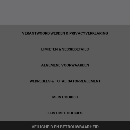
VERANTWOORD WEDDEN & PRIVACYVERKLARING
LIMIETEN & SESSIEDETAILS
ALGEMENE VOORWAARDEN
WEDREGELS & TOTALISATORREGLEMENT
MIJN COOKIES
LIJST MET COOKIES
VEILIGHEID EN BETROUWBAARHEID