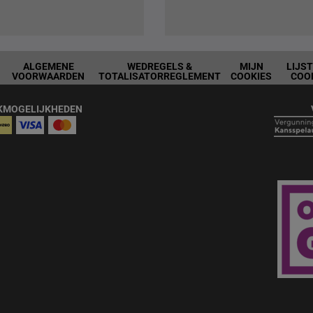
ALGEMENE
WEDREGELS &
MIJN
LIJS
VOORWAARDEN
TOTALISATORREGLEMENT
COOKIES
COO
KMOGELIJKHEDEN